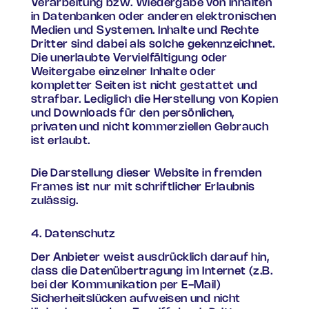
Verarbeitung bzw. Wiedergabe von Inhalten
in Datenbanken oder anderen elektronischen
Medien und Systemen. Inhalte und Rechte
Dritter sind dabei als solche gekennzeichnet.
Die unerlaubte Vervielfältigung oder
Weitergabe einzelner Inhalte oder
kompletter Seiten ist nicht gestattet und
strafbar. Lediglich die Herstellung von Kopien
und Downloads für den persönlichen,
privaten und nicht kommerziellen Gebrauch
ist erlaubt.
Die Darstellung dieser Website in fremden
Frames ist nur mit schriftlicher Erlaubnis
zulässig.
4. Datenschutz
Der Anbieter weist ausdrücklich darauf hin,
dass die Datenübertragung im Internet (z.B.
bei der Kommunikation per E-Mail)
Sicherheitslücken aufweisen und nicht