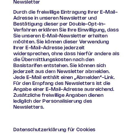
Newsletter
Durch die freiwillige Eintragung Ihrer E-Mail-
Adresse in unseren Newsletter und
Bestätigung dieser per Double-Opt-In-
Verfahren erklären Sie Ihre Einwilligung, dass
Sie unseren E-Mail-Newsletter erhalten
möchten. Sie können dieser Verwendung
Ihrer E-Mail-Adresse jederzeit
widersprechen, ohne dass hierfür andere als
die Übermittlungskosten nach den
Basistarifen entstehen. Sie können sich
jederzeit aus dem Newsletter abmelden.
Jede E-Mail enthält einen „Abmelden“-Link.
Für den Empfang des Newsletters ist die
Angabe einer E-Mail-Adresse ausreichend.
Zusätzliche freiwillige Angaben dienen
lediglich der Personalisierung des
Newsletters.
Datenschutzerklärung für Cookies