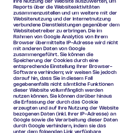
Ihre Nutzung der Website auszuwerten, um
Reports über die Websiteaktivitäten
zusammenzustellen und um weitere mit der
Websitenutzung und der Internetnutzung
verbundene Dienstleistungen gegenüber dem
Websitebetreiber zu erbringen. Die im
Rahmen von Google Analytics von Ihrem
Browser übermittelte IP-Adresse wird nicht
mit anderen Daten von Google
zusammengeführt. Sie können die
Speicherung der Cookies durch eine
entsprechende Einstellung Ihrer Browser-
Software verhindern; wir weisen Sie jedoch
darauf hin, dass Sie in diesem Fall
gegebenenfalls nicht sämtliche Funktionen
dieser Website vollumfänglich werden
nutzen können. Sie können darüber hinaus
die Erfassung der durch das Cookie
erzeugten und auf Ihre Nutzung der Website
bezogenen Daten (inkl. Ihrer IP-Adresse) an
Google sowie die Verarbeitung dieser Daten
durch Google verhindern, indem sie das
unter dem folgenden Link verfügbare