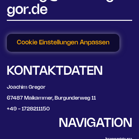
gor.de
Cookie Einstellungen Anpassen
KONTAKTDATEN
Joachim Gregor
67487 Maikammer, Burgunderweg 11
+49 - 1728211150
NAVIGATION