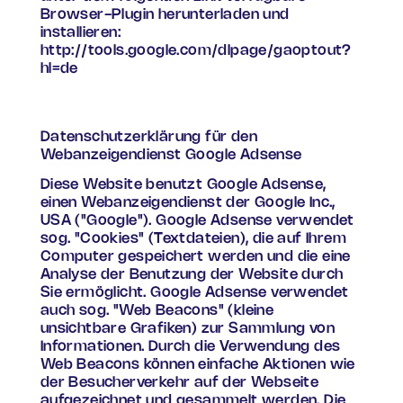
Browser-Plugin herunterladen und
installieren:
http://tools.google.com/dlpage/gaoptout?
hl=de
Datenschutzerklärung für den
Webanzeigendienst Google Adsense
Diese Website benutzt Google Adsense,
einen Webanzeigendienst der Google Inc.,
USA ("Google"). Google Adsense verwendet
sog. "Cookies" (Textdateien), die auf Ihrem
Computer gespeichert werden und die eine
Analyse der Benutzung der Website durch
Sie ermöglicht. Google Adsense verwendet
auch sog. "Web Beacons" (kleine
unsichtbare Grafiken) zur Sammlung von
Informationen. Durch die Verwendung des
Web Beacons können einfache Aktionen wie
der Besucherverkehr auf der Webseite
aufgezeichnet und gesammelt werden. Die