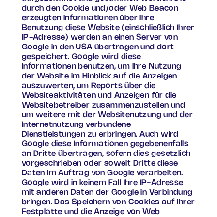
durch den Cookie und/oder Web Beacon
erzeugten Informationen über Ihre
Benutzung diese Website (einschließlich Ihrer
IP-Adresse) werden an einen Server von
Google in den USA übertragen und dort
gespeichert. Google wird diese
Informationen benutzen, um Ihre Nutzung
der Website im Hinblick auf die Anzeigen
auszuwerten, um Reports über die
Websiteaktivitäten und Anzeigen für die
Websitebetreiber zusammenzustellen und
um weitere mit der Websitenutzung und der
Internetnutzung verbundene
Dienstleistungen zu erbringen. Auch wird
Google diese Informationen gegebenenfalls
an Dritte übertragen, sofern dies gesetzlich
vorgeschrieben oder soweit Dritte diese
Daten im Auftrag von Google verarbeiten.
Google wird in keinem Fall Ihre IP-Adresse
mit anderen Daten der Google in Verbindung
bringen. Das Speichern von Cookies auf Ihrer
Festplatte und die Anzeige von Web