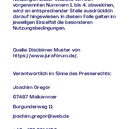
vorgenannten Nummern 1. bis 4. abweichen,
wird an entsprechender Stelle ausdrücklich
darauf hingewiesen. In diesem Falle gelten im
jeweiligen Einzelfall die besonderen
Nutzungsbedingungen.
Quelle: Disclaimer Muster von
https://www.juraforum.de/.
Verantwortlich im Sinne des Presserechts:
Joachim Gregor
67487 Maikammer
Burgunderweg 11
joachim.gregor@web.de