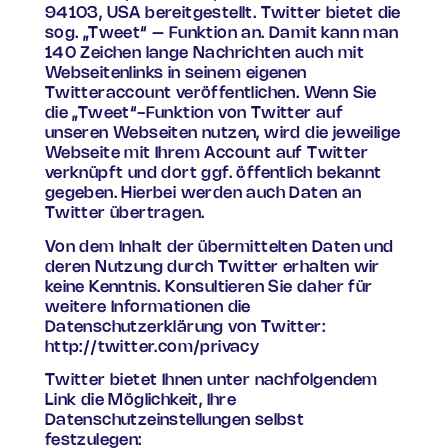
94103, USA bereitgestellt. Twitter bietet die
sog. „Tweet“ – Funktion an. Damit kann man
140 Zeichen lange Nachrichten auch mit
Webseitenlinks in seinem eigenen
Twitteraccount veröffentlichen. Wenn Sie
die „Tweet“-Funktion von Twitter auf
unseren Webseiten nutzen, wird die jeweilige
Webseite mit Ihrem Account auf Twitter
verknüpft und dort ggf. öffentlich bekannt
gegeben. Hierbei werden auch Daten an
Twitter übertragen.
Von dem Inhalt der übermittelten Daten und
deren Nutzung durch Twitter erhalten wir
keine Kenntnis. Konsultieren Sie daher für
weitere Informationen die
Datenschutzerklärung von Twitter:
http://twitter.com/privacy
Twitter bietet Ihnen unter nachfolgendem
Link die Möglichkeit, Ihre
Datenschutzeinstellungen selbst
festzulegen: