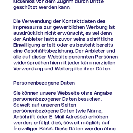
lückenlos vor dem Zugriff durch Dritte
geschützt werden kann.
Die Verwendung der Kontaktdaten des
Impressums zur gewerblichen Werbung ist
ausdrücklich nicht erwünscht, es sei denn
der Anbieter hatte zuvor seine schriftliche
Einwilligung erteilt oder es besteht bereits
eine Geschäftsbeziehung. Der Anbieter und
alle auf dieser Website genannten Personen
widersprechen hiermit jeder kommerziellen
Verwendung und Weitergabe ihrer Daten.
Personenbezogene Daten
Sie können unsere Webseite ohne Angabe
personenbezogener Daten besuchen.
Soweit auf unseren Seiten
personenbezogene Daten (wie Name,
Anschrift oder E-Mail Adresse) erhoben
werden, erfolgt dies, soweit möglich, auf
freiwilliger Basis. Diese Daten werden ohne