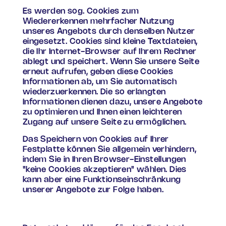
Es werden sog. Cookies zum
Wiedererkennen mehrfacher Nutzung
unseres Angebots durch denselben Nutzer
eingesetzt. Cookies sind kleine Textdateien,
die Ihr Internet-Browser auf Ihrem Rechner
ablegt und speichert. Wenn Sie unsere Seite
erneut aufrufen, geben diese Cookies
Informationen ab, um Sie automatisch
wiederzuerkennen. Die so erlangten
Informationen dienen dazu, unsere Angebote
zu optimieren und Ihnen einen leichteren
Zugang auf unsere Seite zu ermöglichen.
Das Speichern von Cookies auf Ihrer
Festplatte können Sie allgemein verhindern,
indem Sie in Ihren Browser-Einstellungen
"keine Cookies akzeptieren" wählen. Dies
kann aber eine Funktionseinschränkung
unserer Angebote zur Folge haben.