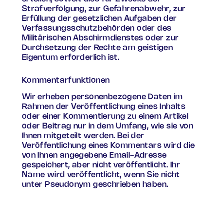
Strafverfolgung, zur Gefahrenabwehr, zur
Erfüllung der gesetzlichen Aufgaben der
Verfassungsschutzbehörden oder des
Militärischen Abschirmdienstes oder zur
Durchsetzung der Rechte am geistigen
Eigentum erforderlich ist.
Kommentarfunktionen
Wir erheben personenbezogene Daten im
Rahmen der Veröffentlichung eines Inhalts
oder einer Kommentierung zu einem Artikel
oder Beitrag nur in dem Umfang, wie sie von
Ihnen mitgeteilt werden. Bei der
Veröffentlichung eines Kommentars wird die
von Ihnen angegebene Email-Adresse
gespeichert, aber nicht veröffentlicht. Ihr
Name wird veröffentlicht, wenn Sie nicht
unter Pseudonym geschrieben haben.