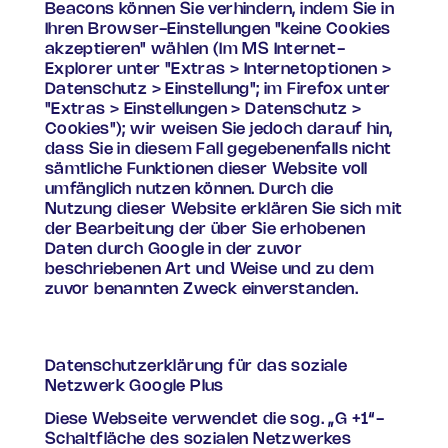
Beacons können Sie verhindern, indem Sie in
Ihren Browser-Einstellungen "keine Cookies
akzeptieren" wählen (Im MS Internet-
Explorer unter "Extras > Internetoptionen >
Datenschutz > Einstellung"; im Firefox unter
"Extras > Einstellungen > Datenschutz >
Cookies"); wir weisen Sie jedoch darauf hin,
dass Sie in diesem Fall gegebenenfalls nicht
sämtliche Funktionen dieser Website voll
umfänglich nutzen können. Durch die
Nutzung dieser Website erklären Sie sich mit
der Bearbeitung der über Sie erhobenen
Daten durch Google in der zuvor
beschriebenen Art und Weise und zu dem
zuvor benannten Zweck einverstanden.
Datenschutzerklärung für das soziale
Netzwerk Google Plus
Diese Webseite verwendet die sog. „G +1“-
Schaltfläche des sozialen Netzwerkes