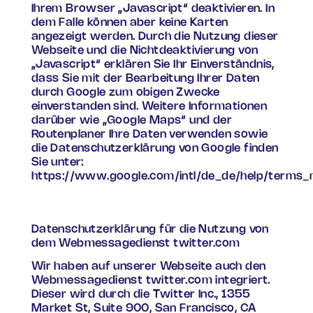
Ihrem Browser „Javascript“ deaktivieren. In
dem Falle können aber keine Karten
angezeigt werden. Durch die Nutzung dieser
Webseite und die Nichtdeaktivierung von
„Javascript“ erklären Sie Ihr Einverständnis,
dass Sie mit der Bearbeitung Ihrer Daten
durch Google zum obigen Zwecke
einverstanden sind. Weitere Informationen
darüber wie „Google Maps“ und der
Routenplaner Ihre Daten verwenden sowie
die Datenschutzerklärung von Google finden
Sie unter:
https://www.google.com/intl/de_de/help/terms_
Datenschutzerklärung für die Nutzung von
dem Webmessagedienst twitter.com
Wir haben auf unserer Webseite auch den
Webmessagedienst twitter.com integriert.
Dieser wird durch die Twitter Inc., 1355
Market St, Suite 900, San Francisco, CA