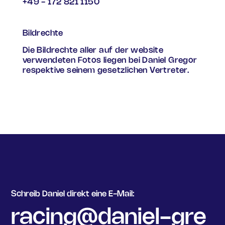
+49 - 172 821 1150
Bildrechte
Die Bildrechte aller auf der website
verwendeten Fotos liegen bei Daniel Gregor
respektive seinem gesetzlichen Vertreter.
Schreib Daniel direkt eine E-Mail:
racing@daniel-gre