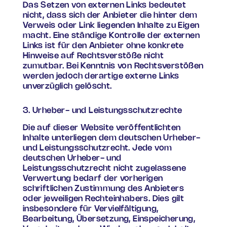
Das Setzen von externen Links bedeutet
nicht, dass sich der Anbieter die hinter dem
Verweis oder Link liegenden Inhalte zu Eigen
macht. Eine ständige Kontrolle der externen
Links ist für den Anbieter ohne konkrete
Hinweise auf Rechtsverstöße nicht
zumutbar. Bei Kenntnis von Rechtsverstößen
werden jedoch derartige externe Links
unverzüglich gelöscht.
3. Urheber- und Leistungsschutzrechte
Die auf dieser Website veröffentlichten
Inhalte unterliegen dem deutschen Urheber-
und Leistungsschutzrecht. Jede vom
deutschen Urheber- und
Leistungsschutzrecht nicht zugelassene
Verwertung bedarf der vorherigen
schriftlichen Zustimmung des Anbieters
oder jeweiligen Rechteinhabers. Dies gilt
insbesondere für Vervielfältigung,
Bearbeitung, Übersetzung, Einspeicherung,