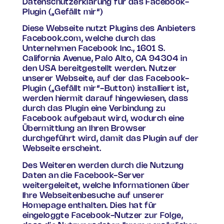
Datenschutzerklärung für das Facebook-
Plugin („Gefällt mir“)
Diese Webseite nutzt Plugins des Anbieters
Facebook.com, welche durch das
Unternehmen Facebook Inc., 1601 S.
California Avenue, Palo Alto, CA 94304 in
den USA bereitgestellt werden. Nutzer
unserer Webseite, auf der das Facebook-
Plugin („Gefällt mir“-Button) installiert ist,
werden hiermit darauf hingewiesen, dass
durch das Plugin eine Verbindung zu
Facebook aufgebaut wird, wodurch eine
Übermittlung an Ihren Browser
durchgeführt wird, damit das Plugin auf der
Webseite erscheint.
Des Weiteren werden durch die Nutzung
Daten an die Facebook-Server
weitergeleitet, welche Informationen über
Ihre Webseitenbesuche auf unserer
Homepage enthalten. Dies hat für
eingeloggte Facebook-Nutzer zur Folge,