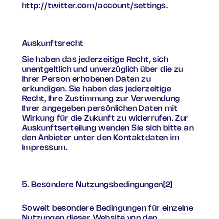
http://twitter.com/account/settings.
Auskunftsrecht
Sie haben das jederzeitige Recht, sich
unentgeltlich und unverzüglich über die zu
Ihrer Person erhobenen Daten zu
erkundigen. Sie haben das jederzeitige
Recht, Ihre Zustimmung zur Verwendung
Ihrer angegeben persönlichen Daten mit
Wirkung für die Zukunft zu widerrufen. Zur
Auskunftserteilung wenden Sie sich bitte an
den Anbieter unter den Kontaktdaten im
Impressum.
5. Besondere Nutzungsbedingungen[2]
Soweit besondere Bedingungen für einzelne
Nutzungen dieser Website von den