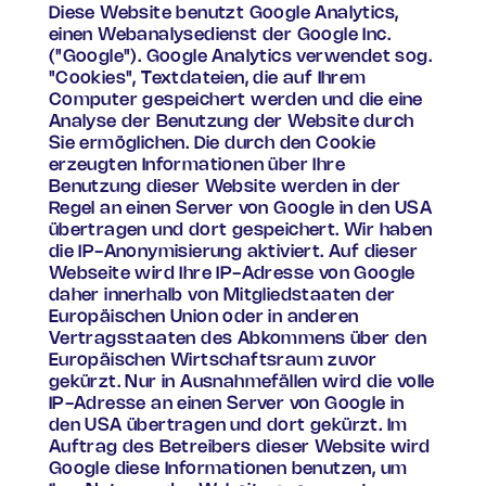
Diese Website benutzt Google Analytics,
einen Webanalysedienst der Google Inc.
("Google"). Google Analytics verwendet sog.
"Cookies", Textdateien, die auf Ihrem
Computer gespeichert werden und die eine
Analyse der Benutzung der Website durch
Sie ermöglichen. Die durch den Cookie
erzeugten Informationen über Ihre
Benutzung dieser Website werden in der
Regel an einen Server von Google in den USA
übertragen und dort gespeichert. Wir haben
die IP-Anonymisierung aktiviert. Auf dieser
Webseite wird Ihre IP-Adresse von Google
daher innerhalb von Mitgliedstaaten der
Europäischen Union oder in anderen
Vertragsstaaten des Abkommens über den
Europäischen Wirtschaftsraum zuvor
gekürzt. Nur in Ausnahmefällen wird die volle
IP-Adresse an einen Server von Google in
den USA übertragen und dort gekürzt. Im
Auftrag des Betreibers dieser Website wird
Google diese Informationen benutzen, um