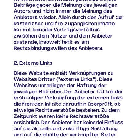
Beiträge geben die Meinung des jeweiligen
Autors und nicht immer die Meinung des
Anbieters wieder. Allein durch den Aufruf der
kostenlosen und frei zugänglichen Inhalte
kommt keinerlei Vertragsverhältnis
zwischen dem Nutzer und dem Anbieter
zustande, insoweit fehlt es am
Rechtsbindungswillen des Anbieters.
2. Externe Links
Diese Website enthält Verknüpfungen zu
Websites Dritter ("externe Links"). Diese
Websites unterliegen der Haftung der
jeweiligen Betreiber. Der Anbieter hat bei der
erstmaligen Verknüpfung der externen Links
die fremden Inhalte daraufhin überprüft, ob
etwaige Rechtsverstöße bestehen. Zu dem
Zeitpunkt waren keine Rechtsverstöße
ersichtlich. Der Anbieter hat keinerlei Einfluss
auf die aktuelle und zukünftige Gestaltung
und auf die Inhalte der verknüpften Seiten.