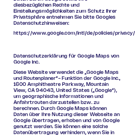
diesbezüglichen Rechte und
Einstellungsmöglichkeiten zum Schutz Ihrer
Privatsphäre entnehmen Sie bitte Googles
Datenschutzhinweisen:
https://www.google.com/intl/de/policies/privacy/
Datenschutzerklärung für Google Maps von
Google Inc.
Diese Website verwendet die „Google Maps
und Routenplaner“- Funktion der Google Inc.,
1600 Amphitheatre Parkway, Mountain
View, CA 94043, United States („Google“),
um geographische Informationen und
Anfahrtrouten darzustellen bzw. zu
berechnen. Durch Google Maps können
Daten über Ihre Nutzung dieser Webseite an
Google übertragen, erhoben und von Google
genutzt werden. Sie können eine solche
Datenübertragung verhindern, wenn Sie in