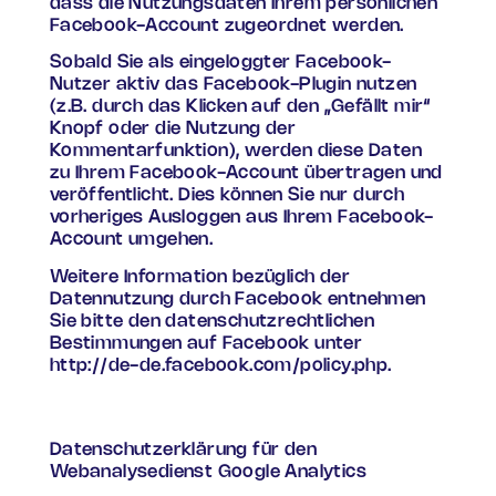
dass die Nutzungsdaten Ihrem persönlichen
Facebook-Account zugeordnet werden.
Sobald Sie als eingeloggter Facebook-
Nutzer aktiv das Facebook-Plugin nutzen
(z.B. durch das Klicken auf den „Gefällt mir“
Knopf oder die Nutzung der
Kommentarfunktion), werden diese Daten
zu Ihrem Facebook-Account übertragen und
veröffentlicht. Dies können Sie nur durch
vorheriges Ausloggen aus Ihrem Facebook-
Account umgehen.
Weitere Information bezüglich der
Datennutzung durch Facebook entnehmen
Sie bitte den datenschutzrechtlichen
Bestimmungen auf Facebook unter
http://de-de.facebook.com/policy.php.
Datenschutzerklärung für den
Webanalysedienst Google Analytics