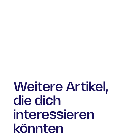
Weitere Artikel,
die dich
interessieren
könnten