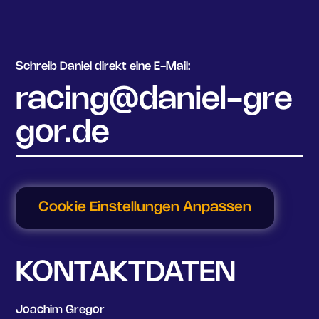
Schreib Daniel direkt eine E-Mail:
racing@daniel-gre
gor.de
Cookie Einstellungen Anpassen
KONTAKTDATEN
Joachim Gregor