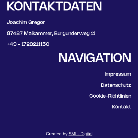
KONTAKTDATEN
Joachim Gregor
67487 Maikammer, Burgunderweg 11
+49 - 1728211150
NAVIGATION
Impressum
Datenschutz
Cookie-Richtlinien
Kontakt
Created by
SMI - Digital