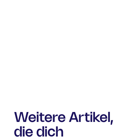
Weitere Artikel,
die dich