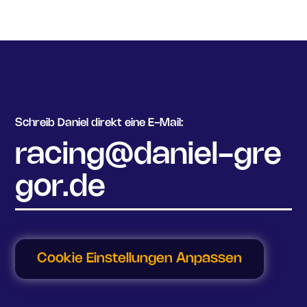
Schreib Daniel direkt eine E-Mail:
racing@daniel-gre
gor.de
Cookie Einstellungen Anpassen